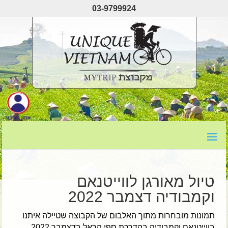
03-9799924
טיול מאורגן לווייטנאם
וקמבודיה דצמבר 2022
תמונות מובחרות מתוך האלבום של הקבוצה שטיילה איתנו
בווייטנאם וקמבודיה בהדרכת ספי הראל בדצמבר 2022