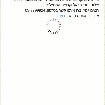
צילום: ספי הראל וקבוצת המטיילים
רוצים גם? צרו איתנו קשר בטלפון: 03-9799924
או דרך הטופס הבא –
כאן