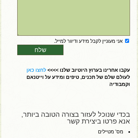
אני מעוניין לקבל מידע ודיוור למייל.
עקבו אחרינו בערוץ היוטיוב שלנו >>>>
לחצו כאן
לעולם שלם של תכנים, טיפים ומידע על וייטנאם
וקמבודיה
בכדי שנוכל לעזור בצורה הטובה ביותר,
אנא פרטו ביצירת קשר
מס’ מטיילים