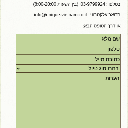
בטלפון:
03-9799924 (בין השעות 8:00-20:00)
בדואר אלקטרוני:
info@unique-vietnam.co.il
או דרך הטופס הבא: