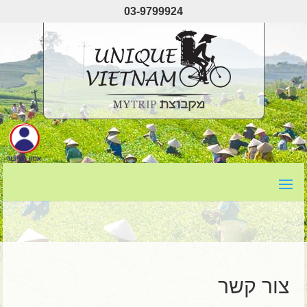
03-9799924
צור קשר