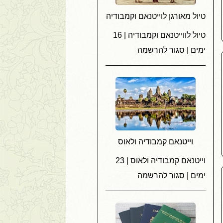
טיול מאורגן לוייטנאם וקמבודיה
טיול לווייטנאם וקמבודיה | 16
ימים | סגור להרשמה
וייטנאם קמבודיה ולאוס
וייטנאם קמבודיה ולאוס | 23
ימים | סגור להרשמה