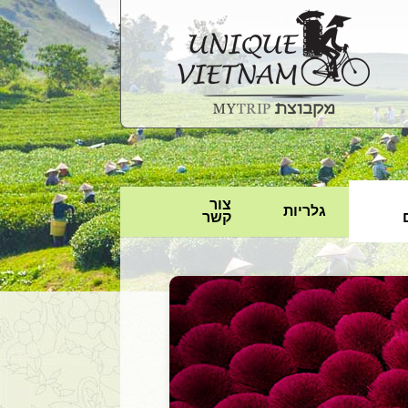
צור
גלריות
קשר