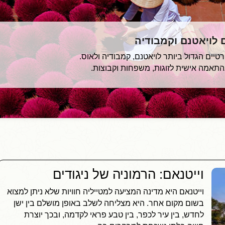
ם לויאטנם וקמבודיה
יים הגדול ביותר לויאטנם, קמבודיה ולאוס.
בהתאמה אישית לזוגות, משפחות וקבוצות.
וייטנאם: הרמוניה של ניגודים
וייטנאם היא מדינה המציעה למטייליה חוויות שלא ניתן למצוא
בשום מקום אחר. היא מצליחה לשלב באופן מושלם בין ישן
לחדש, בין עיר לכפר, בין טבע פראי לקדמה, ובכך יוצרת