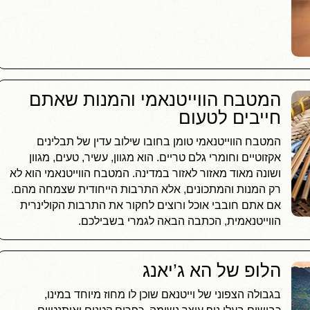
המטבח הווייטנאמי והמנות שאתם
חייבים לטעום
המטבח הווייטנאמי טומן בחובו שילוב עדין של תבלינים
אקזוטיים וחומרי גלם טריים. הוא מגוון, עשיר, טעים, מגוון
ושונה מאוד מאזור לאזור במדינה. המטבח הווייטנאמי הוא לא
רק המנות והמתכונים, אלא התרבות הייחודית שצמחה מהם.
אם אתם חובבי אוכל ורוצים לחקור את התרבות הקולינרית
הווייטנאמית, הכתבה הבאה לגמרי בשבילכם.
הלופ של הא ג’יאנג
בגבולה הצפוני של וייטנאם שוכן לו מחוז מיוחד במינו,