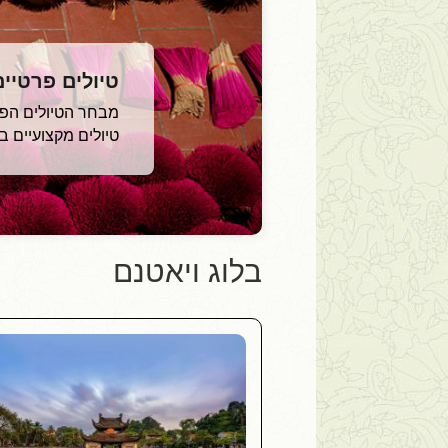
טיולים פרטיי
מבחר הטיולים הפרט
טיולים מקצועיים 
בלוג ויאטנם