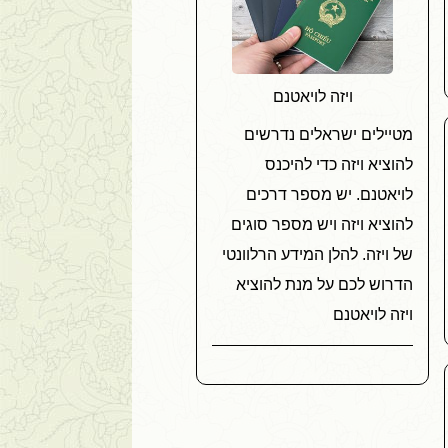
ויזה לויאטנם
מטיילים ישראלים נדרשים
להוציא ויזה כדי להיכנס
לויאטנם. יש מספר דרכים
להוציא ויזה ויש מספר סוגים
של ויזה. להלן המידע הרלוונטי
הדרוש לכם על מנת להוציא
ויזה לויאטנם