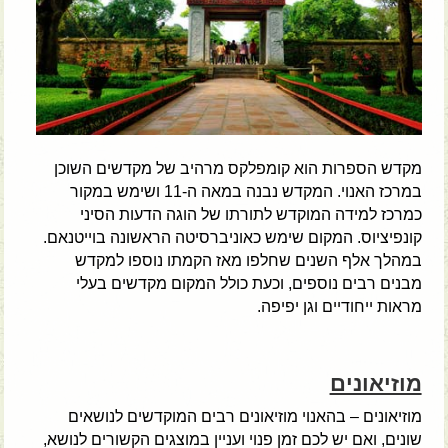
מקדש הספרות הוא קומפלקס מרהיב של מקדשים השוכן
במרכז האנוי. המקדש נבנה במאה ה-11 ושימש במקור
כמרכז למידה המוקדש לתורתו של הוגה הדעות הסיני
קונפיציוס. המקום שימש כאוניברסיטה הראשונה בוייטנאם.
במהלך אלף השנים שחלפו מאז הקמתו נוספו למקדש
מבנים רבים נוספים, וכעת כולל המקום מקדשים בעלי
מראות ייחודיים וגן יפיפה.
מוזיאונים
מוזיאונים – בהאנוי מוזיאונים רבים המוקדשים לנושאים
שונים, ואם יש לכם זמן פנוי ועניין במוצגים הקשורים לנושא,