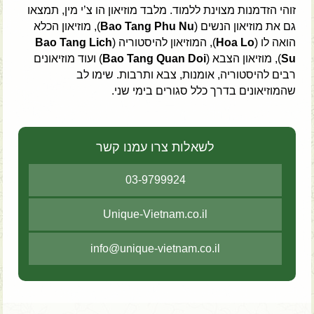
זוהי הזדמנות מצוינת ללמוד. מלבד מוזיאון הו צ’י מין, תמצאו
גם את מוזיאון הנשים (
Bao Tang Phu Nu
), מוזיאון הכלא
הואה לו (
Hoa Lo
), המוזיאון להיסטוריה (
Bao Tang Lich
Su
), מוזיאון הצבא (
Bao Tang Quan Doi
) ועוד מוזיאונים
רבים להיסטוריה, אומנות, צבא ותרבות. שימו לב
שהמוזיאונים בדרך כלל סגורים בימי שני.
לשאלות צרו עמנו קשר
03-9799924
Unique-Vietnam.co.il
info@unique-vietnam.co.il