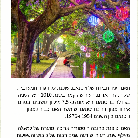
האנוי, עיר הבירה של וייטנאם, שוכנת על הגדה המערבית
של הנהר האדום. העיר שהוקמה בשנת 1010 היא השניה
בגודלה בוייטנאם והיא מונה כ- 7.5 מיליון תושבים. בטרם
איחוד צפון ודרום וייטנאם, שימשה האנוי כבירת צפון
וייטנאם בין השנים 1954 ו-1976.
האנוי צופנת בחובה היסטוריה ארוכה וסוערת של למעלה
מאלף שנה. העיר, שידעה שנים רבות של כיבוש והשפעות