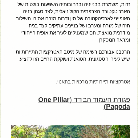
זרות, משמרת בבנייניה וברחובותיה השפעות בולטות של
הארכיטקטורה הצרפתית הקולוניאלית, לצד סגנון בניה
האופייני לארכיטקטורה של סין ודרום מזרח אסיה. השילוב
הזה של מזרח ומערב ושל בניינים עתיקים לצד בניה
מודרנית מואצת, הם שמעניקים לעיר את אופיה הייחודי
ומראה המסקרן.
הרכבנו עבורכם רשימה של מיטב האטרקציות התיירותיות
שיש לעיר הססגונית, הסואנת ושוקקת החיים הזו להציע.
אטרקציות תיירותיות מרכזיות בהאנוי:
פגודת העמוד הבודד (
One Pillar
Pagoda)