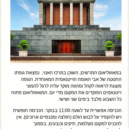
במאוזוליאום המרשים, השוכן במרכז האנוי, נמצאת גופתו
החנוטה של אבי האומה הוייטנאמית המאוחדת. הגופה
מוצגת לראווה לקהל ומהווה מוקד עליה לרגל להמוני
וייטנאמים הפוקדים את המקום מדי יום. המואוזוליאום פתוח
כל השבוע מלבד בימים שני ושישי.
הכניסה אפשרית עד לשעה 11:00 בבוקר. הכניסה חופשית
ויש להקפיד על לבוש הולם (חולצה ומכנסיים ארוכים). אין
להכניס למקום מצלמות, תיקים וכובעים. בסמוך