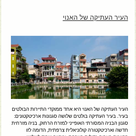
העיר העתיקה של האנוי
העיר העתיקה של האנוי היא אחד ממוקדי התיירות הבולטים
בעיר. בעיר העתיקה בולטים שלושה סגנונות ארכיטקטונים:
סגנון הבניה המסורתי האופייני למזרח הרחוק, בניה מזרחית
חדשה וארכיטקטורה קולוניאלית צרפתית, הדומה לזו