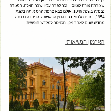
שצורתה צורת לוטוס – זכר לפרח עליו ישבה האלה. הפגודה
נבנתה בשנת 1049, אולם צבא צרפת הרס אותה בשנת
1954, בתום מלחמת הודו-סין הראשונה. הפגודה נבנתה
מחדש שנים לאחר מכן. הכניסה למקדש חופשית.
הארמון הנשיאותי