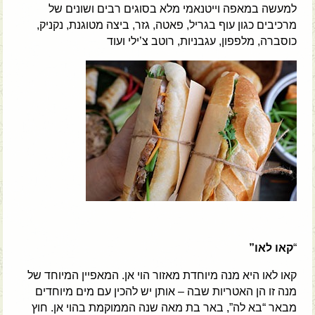
למעשה במאפה וייטנאמי מלא בסוגים רבים ושונים של
מרכיבים כגון עוף בגריל, פאטה, גזר, ביצה מטוגנת, נקניק,
כוסברה, מלפפון, עגבניות, רוטב צ’ילי ועוד
“
קאו לאו”
קאו לאו היא מנה מיוחדת מאזור הוי אן. המאפיין המיוחד של
מנה זו הן האטריות שבה – אותן יש להכין עם מים מיוחדים
מבאר “בא לה”, באר בת מאה שנה הממוקמת בהוי אן. חוץ