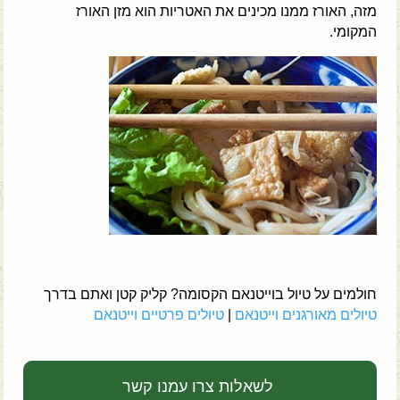
מזה, האורז ממנו מכינים את האטריות הוא מזן האורז
המקומי.
חולמים על טיול בוייטנאם הקסומה? קליק קטן ואתם בדרך
טיולים מאורגנים וייטנאם
|
טיולים פרטיים וייטנאם
לשאלות צרו עמנו קשר