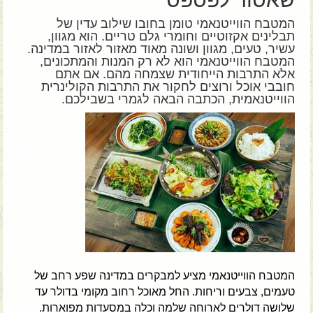
המטבח הווייטנאמי טומן בחובו שילוב עדין של
תבלינים אקזוטיים וחומרי גלם טריים. הוא מגוון,
עשיר, טעים, מגוון ושונה מאוד מאזור לאזור במדינה.
המטבח הווייטנאמי הוא לא רק המנות והמתכונים,
אלא התרבות הייחודית שצמחה מהם. אם אתם
חובבי אוכל ורוצים לחקור את התרבות הקולינרית
הווייטנאמית, הכתבה הבאה לגמרי בשבילכם.
המטבח הווייטנאמי מציע למבקרים במדינה שפע רחב של
טעמים, צבעים וריחות. החל מאוכל רחוב מקומי בדולר עד
שלושה דולרים לארוחה שלמה וכלה במסעדות מפוארות.