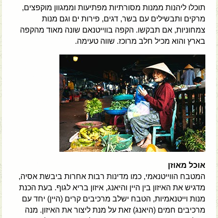
תוכלו ליהנות ממנות מסורתיות מפתיעות וממגוון מוקפצים,
מרקים ותבשילים עם בשר, דגים, פירות ים וגם מנות
צמחוניות, אם תבקשו. הקפה בווייטנאם שונה מאוד מהקפה
בארץ והוא מכיל חלב מרוכז. שווה טעימה.
אוכל מאוזן
המטבח הווייטנאמי, כמו מדינות רבות אחרות ביבשת אסיה,
מדגיש את האיזון בין היין והיאנג, איזון בריא לגוף. בעת הכנת
מנות וייטנאמיות, הטבח ישלב מרכיבים קרים (היין) יחד עם
מרכיבים חמים (היאנג) זאת על מנת ליצור את האיזון. מנה