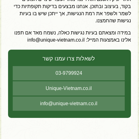
בקוד, בעיצוב ובתוכן. אנחנו מבצעים בדיקות תקופתיות כדי
לשמר ולשפר את רמת הנגישות, אך ייתכן שיש בו בעיות
נגישות שהחמצנו.
במידה ומצאתם בעיות נגישות כאלה, נשמח מאד אם תפנו
אלינו באמצעות המייל: info@unique-vietnam.co.il
לשאלות צרו עמנו קשר
03-9799924
Unique-Vietnam.co.il
info@unique-vietnam.co.il