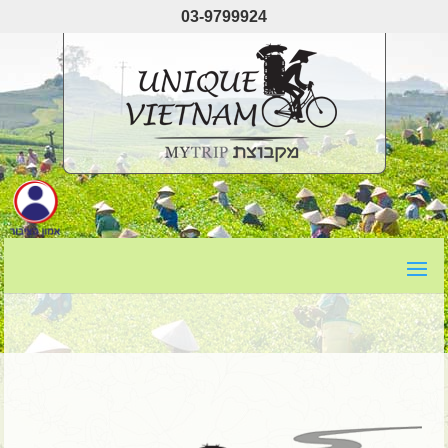
03-9799924