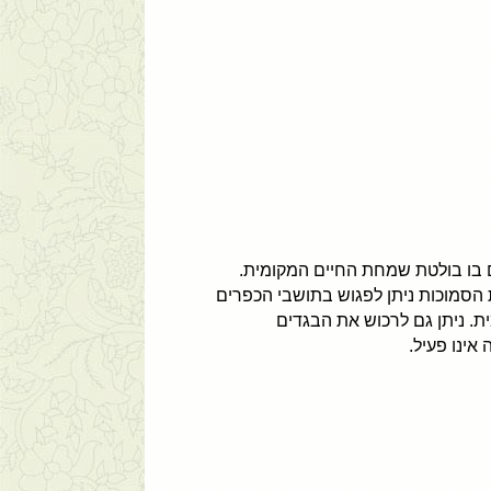
ם בו בולטת שמחת החיים המקומית.
ת הסמוכות ניתן לפגוש בתושבי הכפרים
ת. ניתן גם לרכוש את הבגדים
אינו פעיל.