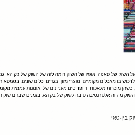
ל השוק של סאפה. אופיו של השוק דומה לזה של השוק של בק הא. ג
לרכוש בו מאכלים מקומיים, מוצרי מזון, בגדים וכלים שונים. בסמטאו
כשהן מוכרות מלאכות יד ופריטים מעניינים של אומנות עממית מקומי
שוק מהווה אלטרנטיבה טובה לשוק של בק הא, בזמנים שבהם שוק זה 