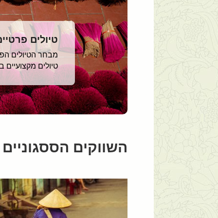
טיולים פרטיי
מבחר הטיולים הפרט
טיולים מקצועיים 
השווקים הססגוניים 