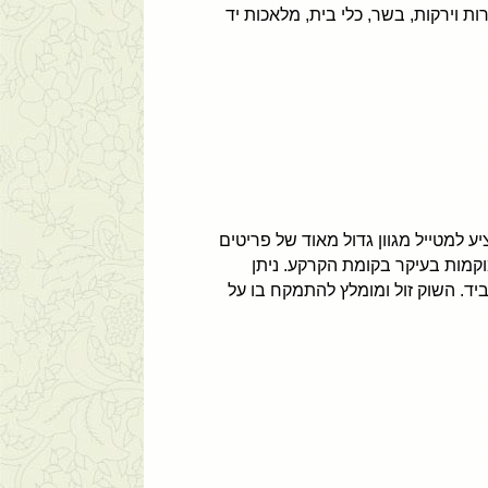
 וירקות, בשר, כלי בית, מלאכות יד
ע למטייל מגוון גדול מאוד של פריטים
וקמות בעיקר בקומת הקרקע. ניתן
ביד. השוק זול ומומלץ להתמקח בו על