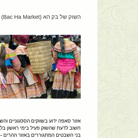
השוק של בק הא (Bac Ha Market) – אזור סאפה, צפון וייטנאם
חשוב לדעת שהשוק פעיל בימי ראשון בלבד
בני השבטים המתגוררים באזור ההרים – 