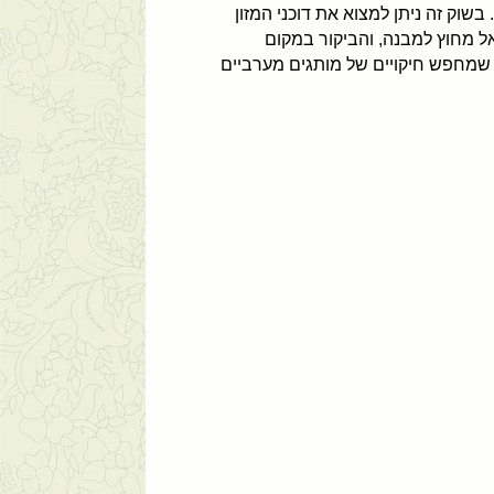
שוק זה ניתן למצוא את דוכני המזון
אל מחוץ למבנה, והביקור במקום
מי שמחפש חיקויים של מותגים מערביים