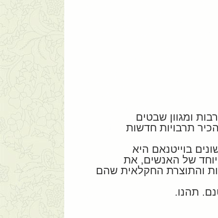
בות ומגוון שבטים
כיר תרבויות חדשות
נים בוייטנאם היא
יוחד של האנשים, את
ות והתוצרת החקלאית שהם
ם. תהנו.