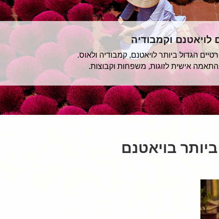
ם לויאטנם וקמבודיה
יים הגדול ביותר לויאטנם, קמבודיה ולאוס.
בהתאמה אישית לזוגות, משפחות וקבוצות.
ביותר בויאטנם