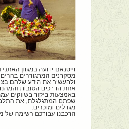
וייטנאם ידועה במגוון האתני 
מסקרנים המתגוררים בהרים מ
ולהעשיר את הידע שלהם בצור
אחת הדרכים הטובות והמהנות 
באמצעות ביקור בשווקים עממי
שפתם המתגלגלת, את התלבוש
מגדלים ומוכרים.
הרכבנו עבורכם רשימה של מבח