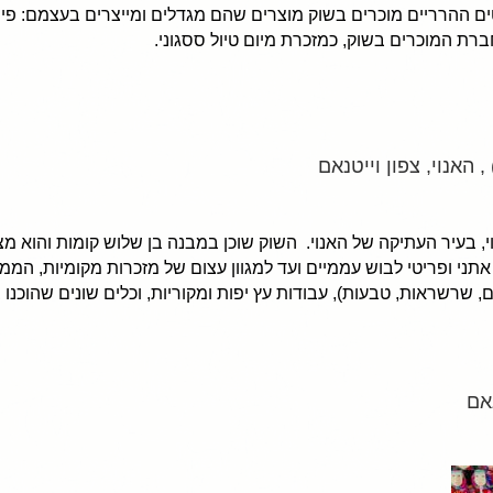
 ההרריים מוכרים בשוק מוצרים שהם מגדלים ומייצרים בעצמם: פירות
רת המוכרים בשוק, כמזכרת מיום טיול ססגוני.
י, בעיר העתיקה של האנוי. השוק שוכן במבנה בן שלוש קומות והוא מצי
אתני ופריטי לבוש עממיים ועד למגוון עצום של מזכרות מקומיות, הממ
ם, שרשראות, טבעות), עבודות עץ יפות ומקוריות, וכלים שונים שהוכנו 
אם