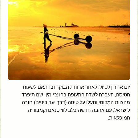
יום אחרון לטיול. לאחר ארוחת הבוקר ובהתאם לשעות
הטיסה, העברה לשדה התעופה בהו צ’י מין, שם תיפרדו
מהצוות המקומי ותעלו על טיסה (דרך יעד ביניים) חזרה
לישראל, עם אהבה חדשה בלב לווייטנאם וקמבודיה
המופלאות.