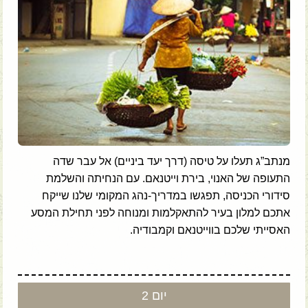
מנתב”ג תעלו על טיסה (דרך יעד ביניים) אל עבר שדה
התעופה של האנוי, בירת וייטנאם. עם הנחיתה והשלמת
סידורי הכניסה, תפגשו במדריך-נהג המקומי שלנו שייקח
אתכם למלון בעיר להתאקלמות ומנוחה לפני תחילת המסע
האסייתי שלכם בווייטנאם וקמבודיה.
יום 2