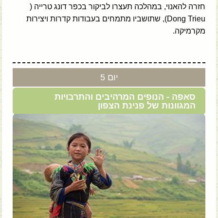
חזרה להאנוי, במהלכה תעצרו לביקור בכפר דונג טרייה (
Dong Trieu), שתושביו מתמחים בעבודות קדרות ויצירות
מקרמיקה.
יום 5
סאפה - הנופים המרהיבים והתרבויות
המגוונות של פנינת הצפון