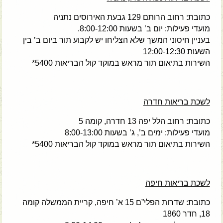
כתובת: רחוב הרותם 129 גבעת האירוסים נתניה
מועדי פעילות: יום ב’ בשעות 8:00-12:00.
בעניין חיסוני המשך שלא הצליחו יש לקבוע תור ביום ב’ בין
השעות 12:00-12:30
השירות בתיאום תור מראש במוקד קול הבריאות 5400*
לשכת בריאות חדרה
כתובת: רחוב הלל יפה 13 חדרה, קומה 5
מועדי פעילות: ימים ב’, ג’ בשעות 8:00-13:00
השירות בתיאום תור מראש במוקד קול הבריאות 5400*
לשכת בריאות חיפה
כתובת: שדרות הפלי”ם 15 א’ חיפה, קריית הממשלה קומה
18, חדר 1860