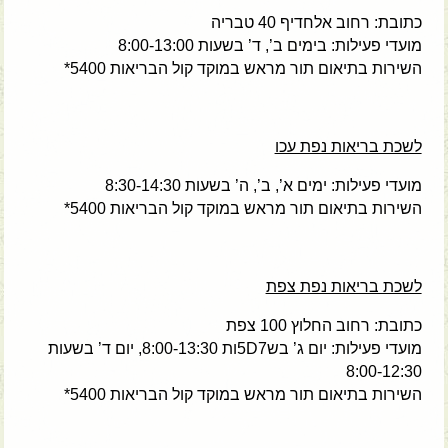
כתובת: רחוב אלחדיף 40 טבריה
מועדי פעילות: בימים ב’, ד’ בשעות 8:00-13:00
השירות בתיאום תור מראש במוקד קול הבריאות 5400*
לשכת בריאות נפת עכו
מועדי פעילות: ימים א’, ב’, ה’ בשעות 8:30-14:30
השירות בתיאום תור מראש במוקד קול הבריאות 5400*
לשכת בריאות נפת צפת
כתובת: רחוב החלוץ 100 צפת
מועדי פעילות: יום ג’ בש5D7ות 8:00-13:30, יום ד’ בשעות
8:00-12:30
השירות בתיאום תור מראש במוקד קול הבריאות 5400*