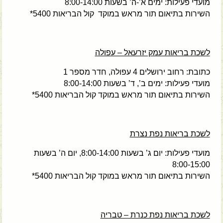
מועדי פעילות: ימים א’-ה’ בשעות 8:00-14:00
השירות בתיאום תור מראש במוקד קול הבריאות 5400*
לשכת בריאות עמק יזרעאל – עפולה
כתובת: רחוב ירושלים 4 עפולה, חדר מספר 1
מועדי פעילות: ימים ב’, ד’ בשעות 8:00-14:00
השירות בתיאום תור מראש במוקד קול הבריאות 5400*
לשכת בריאות נפת נצרת
מועדי פעילות: יום ג’ בשעות 8:00-14:00, יום ה’ בשעות
8:00-15:00
השירות בתיאום תור מראש במוקד קול הבריאות 5400*
לשכת בריאות נפת כנרת – טבריה