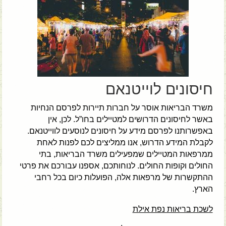
חיסונים לוייטנאם
משרד הבריאות אוסר על חברות תיירות לפרסם הנחיות
באשר לחיסונים הדרושים למטיילים בחו”ל. לכן, אין
באפשרותנו לפרסם מידע על חיסונים לנוסעים לווייטנאם.
לקבלת המידע הדרוש, אנו ממליצים לכם לפנות לאחת
ממרפאות המטיילים שמפעילים משרד הבריאות, בתי
החולים וקופות החולים. לנוחותכם, אספנו עבורכם את פרטי
ההתקשרות של מרפאות אלה, הפועלות כיום בכל רחבי
הארץ.
לשכת בריאות נפת אילת