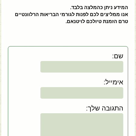
המידע ניתן כהמלצה בלבד.
אנו ממליצים לכם לפנות לגורמי הבריאות הרלוונטיים
טרם הזמנת טיולכם לויטנאם.
:שם
:אימייל
:התגובה שלך