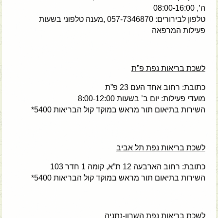
ה’, 08:00-16:00
טלפון לבירורים: 057-7346870 ,מענה טלפוני בשעות
פעילות המרפאה
לשכת בריאות נפת פ”ת
כתובת: רחוב אחד העם 23 פ”ת
מועדי פעילות: יום ב’ בשעות 8:00-12:00
השירות בתיאום תור מראש במוקד קול הבריאות 5400*
לשכת בריאות נפת תל אביב
כתובת: רחוב הארבעה 12 ת”א, קומה 1 חדר 103
השירות בתיאום תור מראש במוקד קול הבריאות 5400*
לשכת בריאות נפת השרון-נתניה