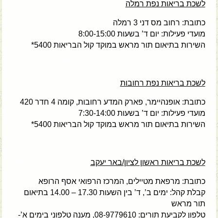
לשכת בריאות נפת רמלה
כתובת: רחוב מס דני 3 רמלה
מועדי פעילות: יום ד’ בשעות 8:00-15:00
השירות בתיאום תור מראש במוקד קול הבריאות 5400*
לשכת בריאות נפת רחובות
כתובת: אופנהיימר, פארק המדע רחובות, קומה 4 חדר 420
מועדי פעילות: יום ד’ בשעות 7:30-14:00
השירות בתיאום תור מראש במוקד קול הבריאות 5400*
לשכת בריאות ראשון לציון/באר יעקב
כתובת: מרפאת מטיילים, המרכז הרפואי אסף הרופא
קבלת קהל: ימים ב’, ד’ בין השעות 17.30 – 14.00 בתיאום
תור מראש
טלפון לקביעת תורים: 08-9779610, מענה טלפוני בימים א’-