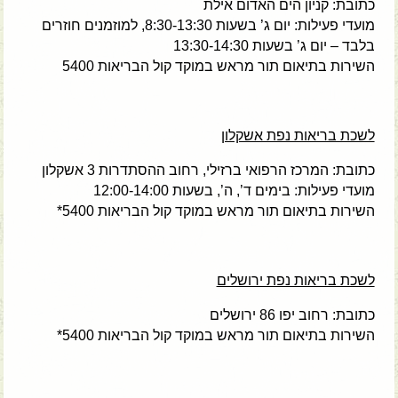
כתובת: קניון הים האדום אילת
מועדי פעילות: יום ג’ בשעות 8:30-13:30, למוזמנים חוזרים
בלבד – יום ג’ בשעות 13:30-14:30
השירות בתיאום תור מראש במוקד קול הבריאות 5400
לשכת בריאות נפת אשקלון
כתובת: המרכז הרפואי ברזילי, רחוב ההסתדרות 3 אשקלון
מועדי פעילות: בימים ד’, ה’, בשעות 12:00-14:00
השירות בתיאום תור מראש במוקד קול הבריאות 5400*
לשכת בריאות נפת ירושלים
כתובת: רחוב יפו 86 ירושלים
השירות בתיאום תור מראש במוקד קול הבריאות 5400*