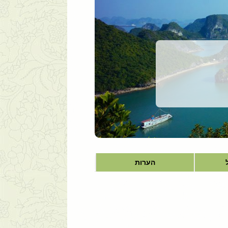
הערות