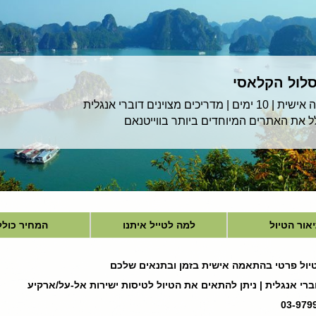
סלול הקלאסי
ם מצוינים דוברי אנגלית
ל את האתרים המיוחדים ביותר בווייטנאם
אור הטיול
למה לטייל איתנו
המחיר כולל
טיול פרטי בהתאמה אישית בזמן ובתנאים שלכם