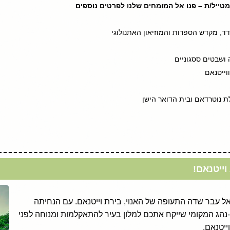
טייל/ת – פנו אל המומחים שלנו לפרטים נוספים
דד, מקדש הספרות והמוזיאון האתנולוגי
 ושבטים ססגוניים
וייטנאם
דרלת נוטרדאם ובית הדואר הישן
 וייטנאם!
 אל עבר שדה התעופה של האנוי, בירת וייטנאם. עם הנחיתה
נהג המקומי שייקח אתכם למלון בעיר להתאקלמות ומנוחה לפני
יטנאם.