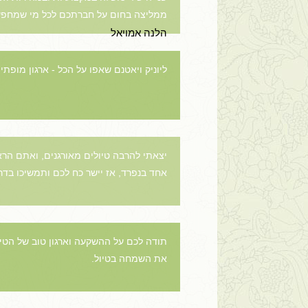
ממליצה בחום על חברתכם לכל מי שמחפש ט
הלנה אמויאל
ליוניק ויאטנם שאפו על הכל - ארגון מופתי
יצאתי להרבה טיולים מאורגנים, ואתם הר
אחד בנפרד, אז יישר כח לכם ותמשיכו בדרך
תודה לכם על ההשקעה וארגון טוב של הטיו
את השמחה בטיול.