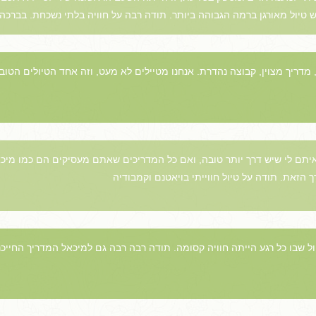
יול מאורגן ברמה הגבוהה ביותר. תודה רבה על חוויה בלתי נשכחת. בברכה 
, מדריך מצוין, קבוצה נהדרת. אנחנו מטיילים לא מעט, וזה אחד הטיולים הטובי
איתם לי שיש דרך יותר טובה, ואם כל המדריכים שאתם מעסיקים הם כמו מיכ
 הזאת. תודה על טיול חווייתי בויאטנם וקמבודיה
ל שבו כל רגע הייתה חוויה קסומה. תודה רבה רבה גם למיכאל המדריך החייכ