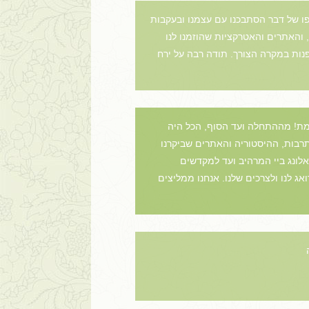
ופו של דבר הסתבכנו עם עצמנו ובעקבות
, והאתרים והאטרקציות שהוזמנו לנו
פנות במקרה הצורך. תודה רבה על ירח
למת! מההתחלה ועד הסוף, הכל היה
תרבות, ההיסטוריה והאתרים שביקרנו
האלונג ביי המרהיב ועד למקדשים
ג לנו ולצרכים שלנו. אנחנו ממליצים