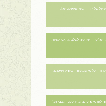
 לפועל של ירח הדבש המושלם שלנו
ה של סיוון, שדאגה לשלב לנו אטרקציות
יפיות! תודה רבה לדורון וכל מי שמאחוריו ביוניק ויאטנם,
ונו לפרטי פרטים, על יחסכם הלבבי ועל