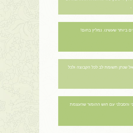
,
ם ביותר שעשינו. נמליץ בחום!
אל שנתן תשומת לב לכל הקבוצה ולכל
ני והסבלני עם חוש ההומור שהעצמת