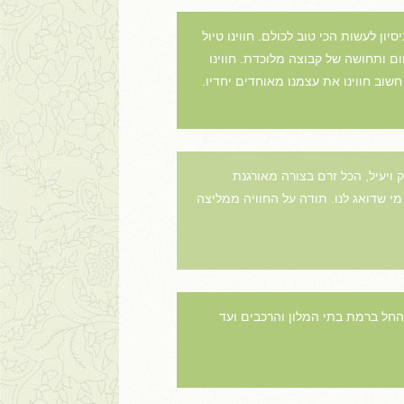
ן לעשות הכי טוב לכולם. חווינו טיול
, אך באו עם חיוך, חום ותחושה של קבוצה מלוכדת. חווינו
 חשוב חווינו את עצמנו מאוחדים יחדיו.
 ויעיל, הכל זרם בצורה מאורגנת
מי שדואג לנו. תודה על החוויה ממליצה
 החל ברמת בתי המלון והרכבים ועד