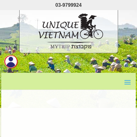
03-9799924