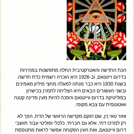
הכת החדשה והאטרקטיבית החלה מתפשטת במהירות
בדרום וייטנאם, וב-1926 היא הוכרה רשמית כדת חדשה.
בשנת 1930 היא כבר מנתה למעלה מחצי מיליון מאמינים
ובשני העשורים הבאים היא הצליחה לתמרן בכישרון
בפוליטיקה בדרום ווייטנאם והפכה להיות מעין מדינה קטנה
ואוטונומית עם צבא מקומי.
אזור טאי נין, שם הוקם מקדשה הראשי של הדת, הפך לא
רק למרכז דתי, אלא גם חברתי, כלכלי ופוליטי עבור תושבי
דרום ווייטנאם, ואת העין הפקוחה אפשר לראות מתנוססת