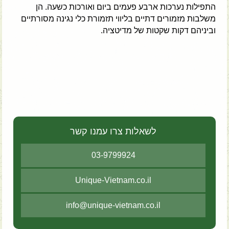
התפילות נערכות ארבע פעמים ביום ואורכות כשעה. הן
משלבות מזמורים דתיים בליווי תזמורת כלי נגינה מסורתיים
וביניהם דקות שקטות של מדיטציה.
לשאלות צרו עמנו קשר
03-9799924
Unique-Vietnam.co.il
info@unique-vietnam.co.il