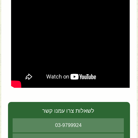
לשאלות צרו עמנו קשר
03-9799924