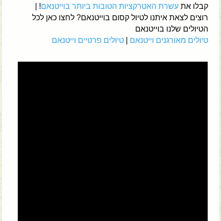
קבלו את
עשרת האטרקציות הטובות ביותר בוייטנאם
! |
רוצים לצאת איתנו לטיול קסום בוייטנאם? לחצו כאן לכל
הטיולים שלנו בוייטנאם
טיולים מאורגנים וייטנאם
|
טיולים פרטיים וייטנאם